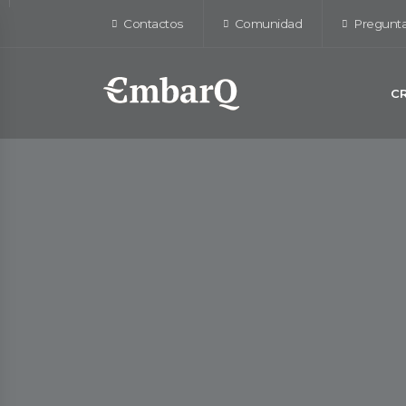
Contactos
Comunidad
Pregunta
C