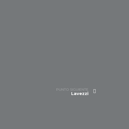
PUNTO SIGUIENTE
Lavezzi