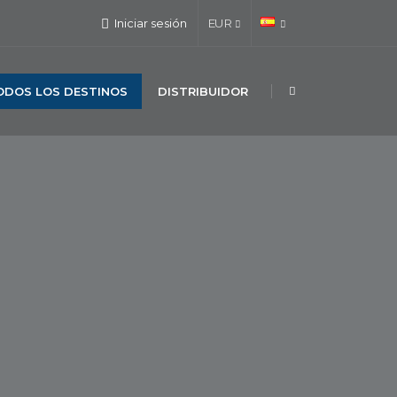
Iniciar sesión
EUR
ODOS LOS DESTINOS
DISTRIBUIDOR