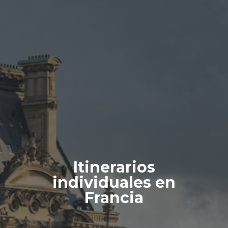
Itinerarios
individuales en
Francia