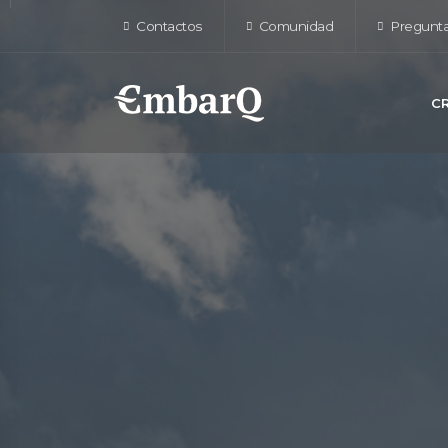
Contactos
Comunidad
Pregunta
C