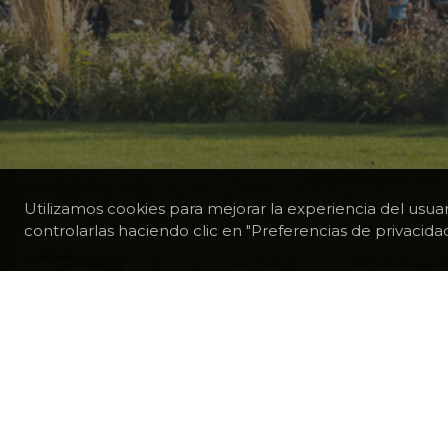
Utilizamos cookies para mejorar la experiencia del usua
controlarlas haciendo clic en "Preferencias de privacidad
TODOS LOS DESTINOS
FRANCIA