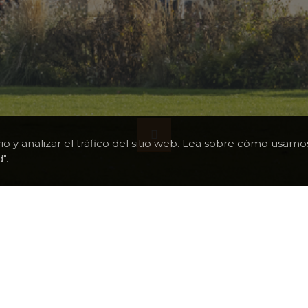
rio y analizar el tráfico del sitio web. Lea sobre cómo usa
".