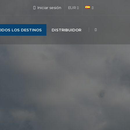
Iniciar sesión
EUR
ODOS LOS DESTINOS
DISTRIBUIDOR