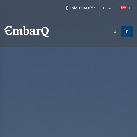
Iniciar sesión
EUR