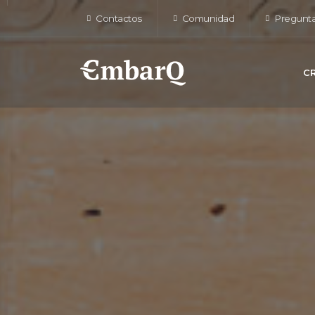
Contactos
Comunidad
Pregunta
C