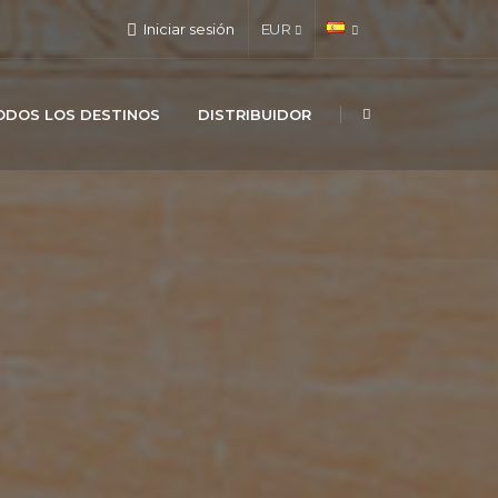
Iniciar sesión
EUR
ODOS LOS DESTINOS
DISTRIBUIDOR