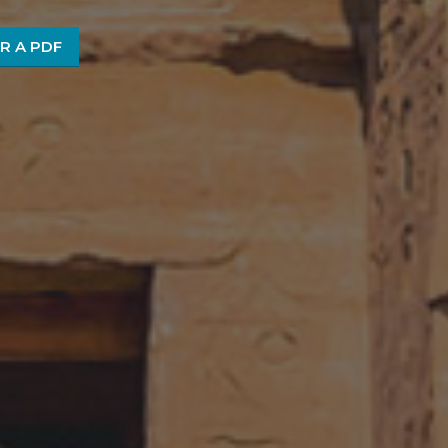
R A PDF