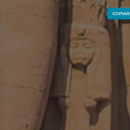
COPIAR