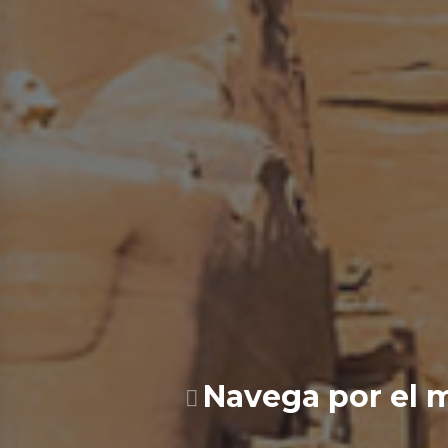
Navega por el m