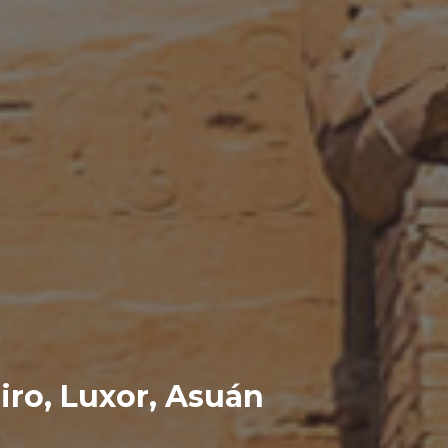
iro, Luxor, Asuán