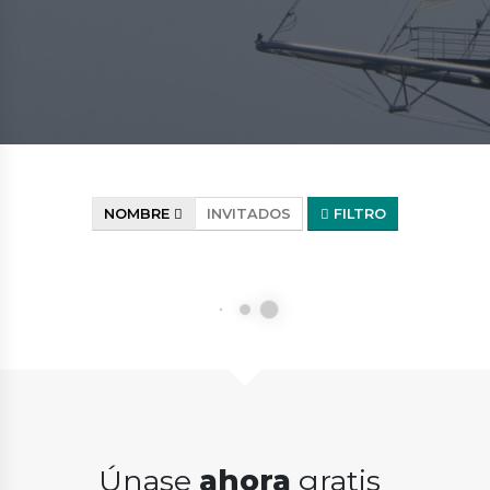
NOMBRE
INVITADOS
FILTRO
Únase
ahora
gratis