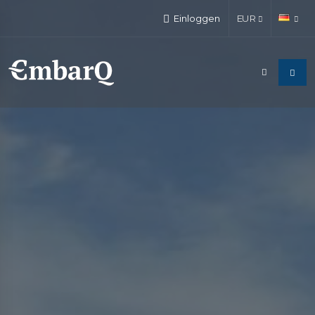
Einloggen
EUR