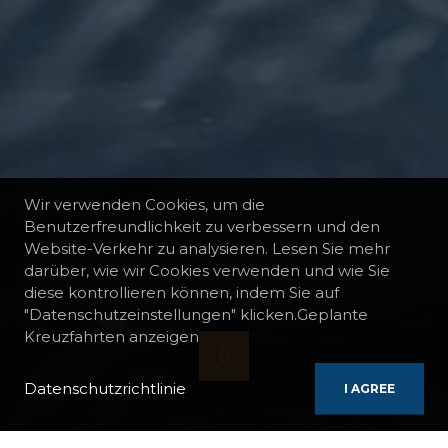
Wir verwenden Cookies, um die
Benutzerfreundlichkeit zu verbessern und den
Website-Verkehr zu analysieren. Lesen Sie mehr
darüber, wie wir Cookies verwenden und wie Sie
diese kontrollieren können, indem Sie auf
"Datenschutzeinstellungen" klicken.Geplante
Kreuzfahrten anzeigen
Datenschutzrichtlinie
I AGREE