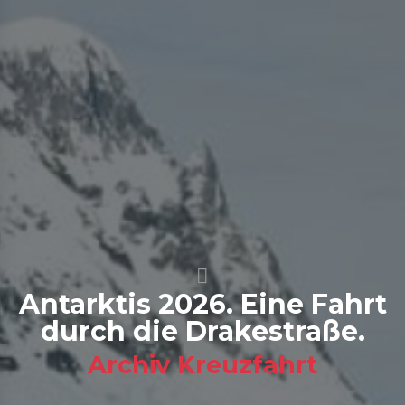
Antarktis 2026. Eine Fahrt
durch die Drakestraße.
Archiv Kreuzfahrt