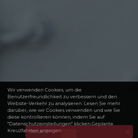
Wir verwenden Cookies, um die
Benutzerfreundlichkeit zu verbessern und den
Website-Verkehr zu analysieren. Lesen Sie mehr
darüber, wie wir Cookies verwenden und wie Sie
diese kontrollieren können, indem Sie auf
"Datenschutzeinstellungen" klicken.Geplante
Kreuzfahrten anzeigen