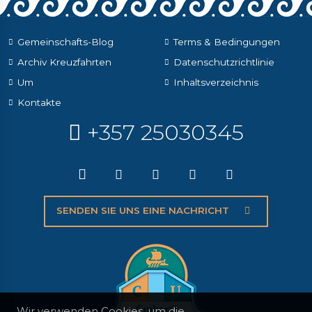
Gemeinschafts-Blog
Terms & Bedingungen
Archiv Kreuzfahrten
Datenschutzrichtlinie
Um
Inhaltsverzeichnis
Kontakte
+357 25030345
SENDEN SIE UNS EINE NACHRICHT
Wir verwenden Cookies, um die