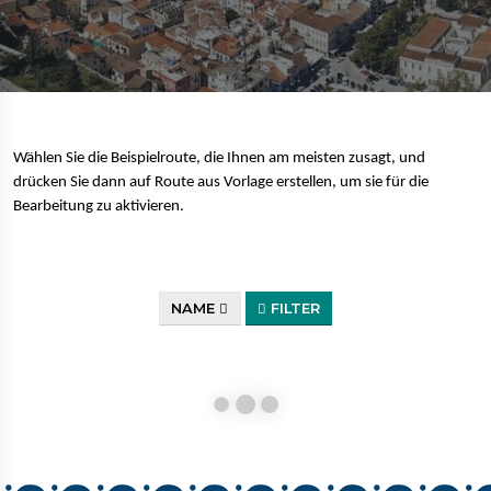
Wählen Sie die Beispielroute, die Ihnen am meisten zusagt, und
drücken Sie dann auf Route aus Vorlage erstellen, um sie für die
Bearbeitung zu aktivieren.
NAME
FILTER