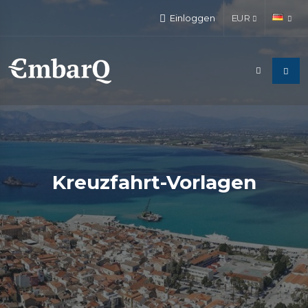
Einloggen
EUR
Kreuzfahrt-Vorlagen