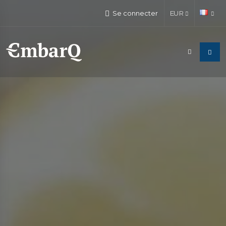
Se connecter
EUR