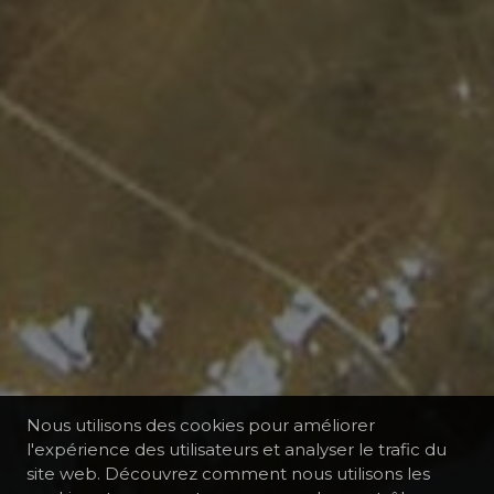
Nous utilisons des cookies pour améliorer
l'expérience des utilisateurs et analyser le trafic du
site web. Découvrez comment nous utilisons les