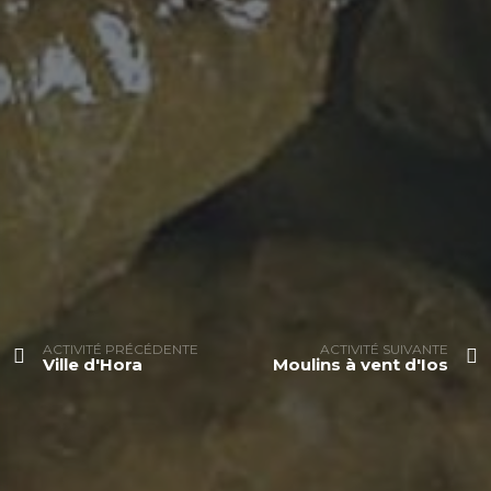
ACTIVITÉ PRÉCÉDENTE
ACTIVITÉ SUIVANTE
Ville d'Hora
Moulins à vent d'Ios