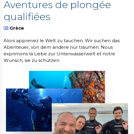
Aventures de plongée
qualifiées
Grèce
Alors apprenez le Welt zu tauchen. Wir suchen das
Abenteuer, von dem andere nur traumen. Nous
exprimons la Liebe zur Unterwasserwelt et notre
Wunsch, sie zu schützen.