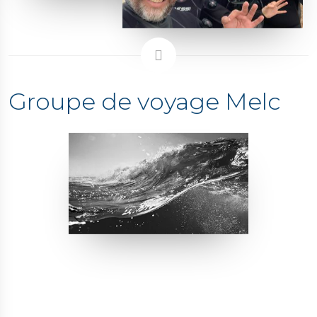
Groupe de voyage Melc