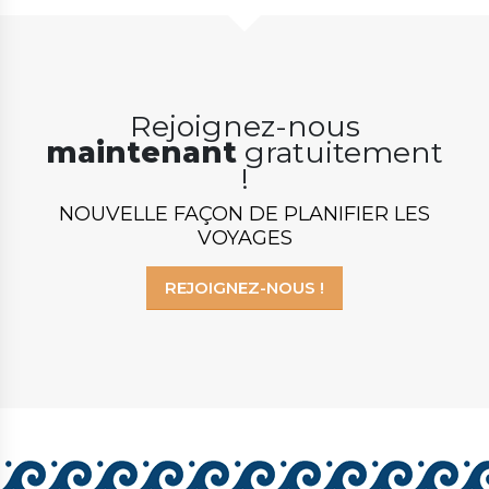
Rejoignez-nous
maintenant
gratuitement
!
NOUVELLE FAÇON DE PLANIFIER LES
VOYAGES
REJOIGNEZ-NOUS !