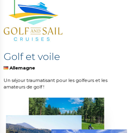
Golf et voile
Allemagne
Un séjour traumatisant pour les golfeurs et les
amateurs de golf !