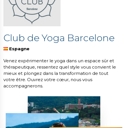
Club de Yoga Barcelone
Espagne
Venez expérimenter le yoga dans un espace sûr et
thérapeutique, ressentez quel style vous convient le
mieux et plongez dans la transformation de tout
votre être. Ouvrez votre cœur, nous vous
accompagnerons.