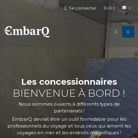
Se connecter
EUR
Les concessionnaires
BIENVENUE À BORD !
Nous sommes ouverts à différents types de
partenariats !
EmbarQ devrait être un outil formidable pour les
professionnels du voyage et tous ceux qui aiment les
voyages en mer et les endroits magnifiques !