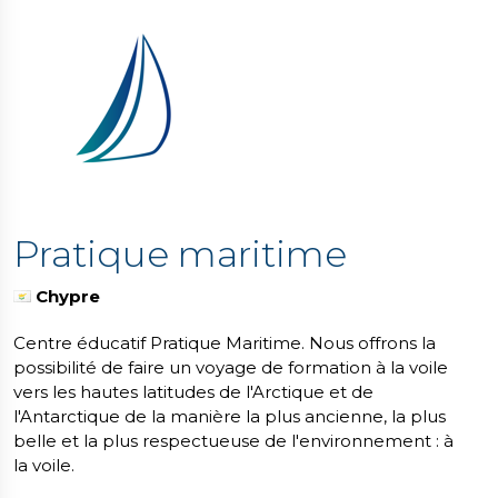
Pratique maritime
Chypre
Centre éducatif Pratique Maritime. Nous offrons la
possibilité de faire un voyage de formation à la voile
vers les hautes latitudes de l'Arctique et de
l'Antarctique de la manière la plus ancienne, la plus
belle et la plus respectueuse de l'environnement : à
la voile.