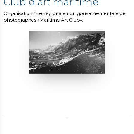
Club d’art maritime
Organisation interrégionale non gouvernementale de
photographes «Maritime Art Club».