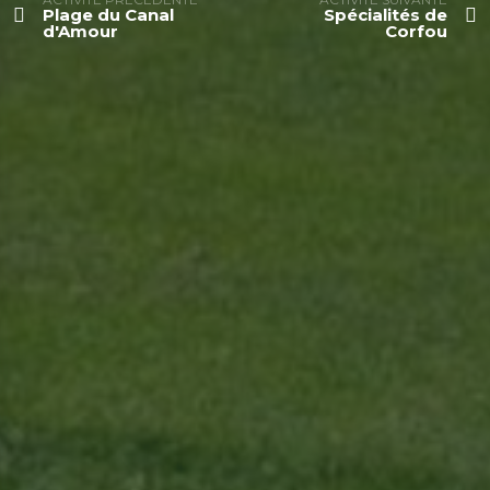
Plage du Canal
Spécialités de
d'Amour
Corfou