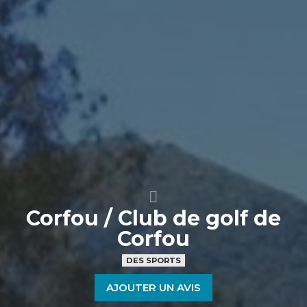
Corfou / Club de golf de
Corfou
DES SPORTS
AJOUTER UN AVIS