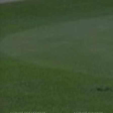
ACTIVITÉ PRÉCÉDENTE
ACTIVITÉ SUIVANTE