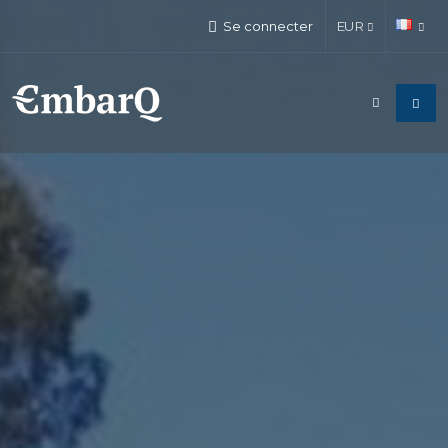
Se connecter
EUR