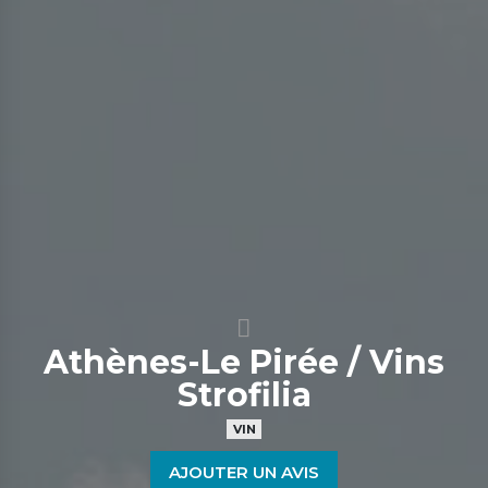
Athènes-Le Pirée / Vins
Strofilia
VIN
AJOUTER UN AVIS