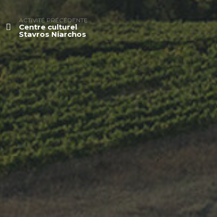
ACTIVITÉ PRÉCÉDENTE
Centre culturel
Stavros Niarchos