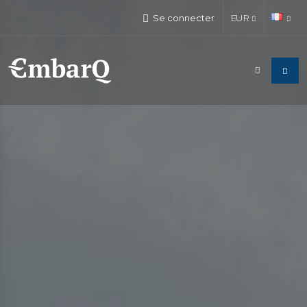
Se connecter
EUR