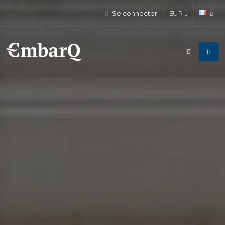
Se connecter
EUR