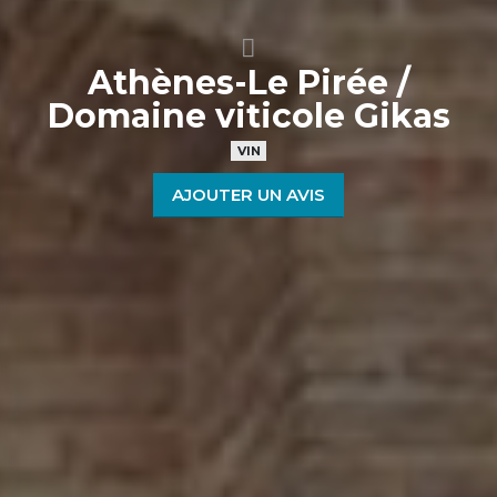
Athènes-Le Pirée /
Domaine viticole Gikas
VIN
AJOUTER UN AVIS