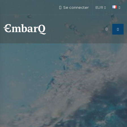
Se connecter
EUR