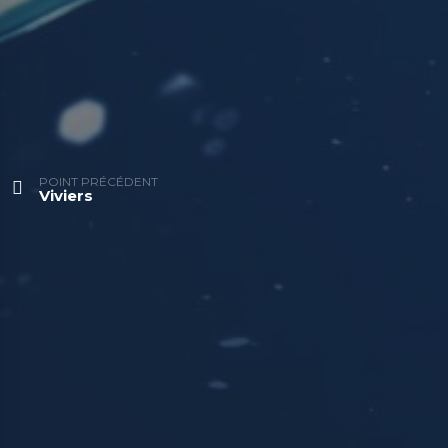
POINT PRÉCÉDENT
Viviers