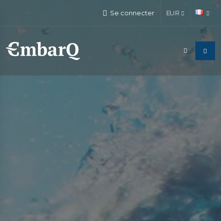
Se connecter
EUR