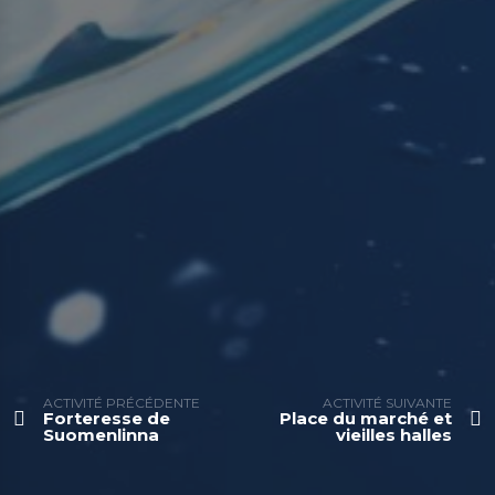
ACTIVITÉ PRÉCÉDENTE
ACTIVITÉ SUIVANTE
Forteresse de
Place du marché et
Suomenlinna
vieilles halles