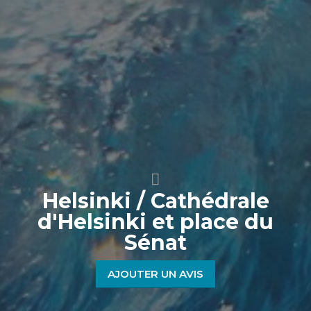
Helsinki / Cathédrale
d'Helsinki et place du
Sénat
AJOUTER UN AVIS