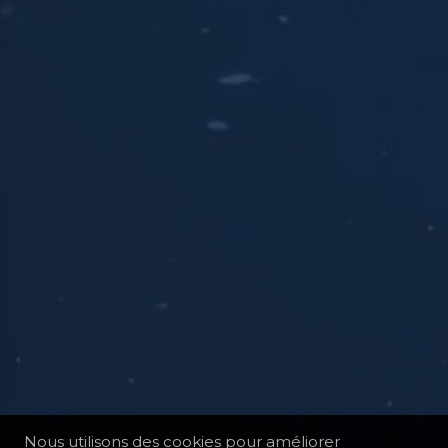
Nous utilisons des cookies pour améliorer