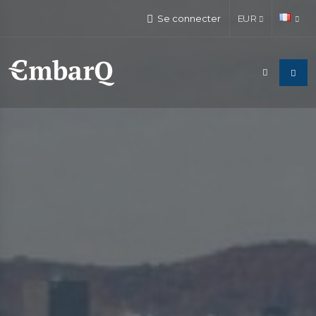
Se connecter
EUR