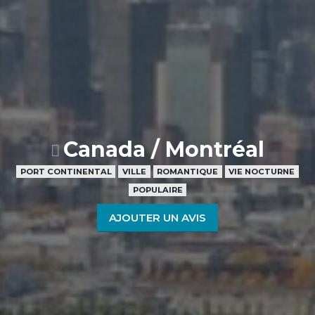
Canada / Montréal
PORT CONTINENTAL
VILLE
ROMANTIQUE
VIE NOCTURNE
POPULAIRE
AJOUTER UN AVIS