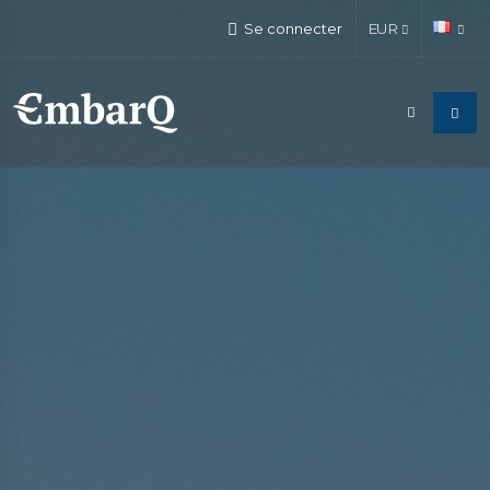
Se connecter
EUR