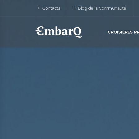
Contacts
Blog de la Communauté
CROISIÈRES 