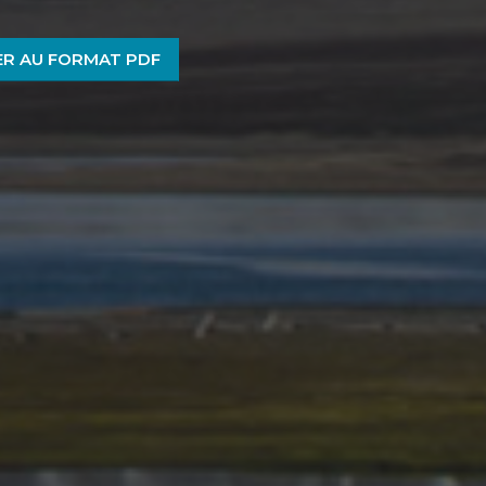
R AU FORMAT PDF