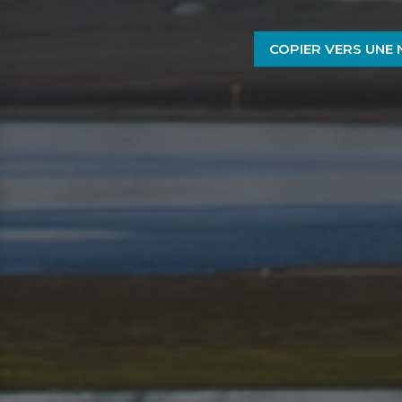
COPIER VERS UNE 