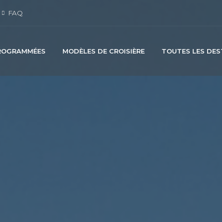
FAQ
PROGRAMMÉES
MODÈLES DE CROISIÈRE
TOUTES LES DES