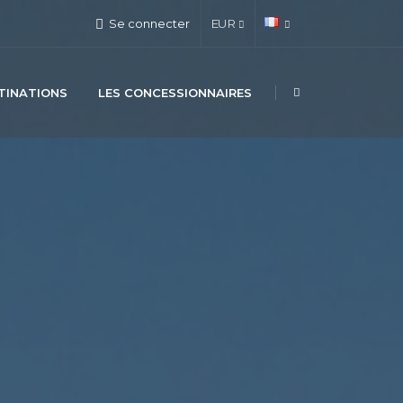
Se connecter
EUR
TINATIONS
LES CONCESSIONNAIRES