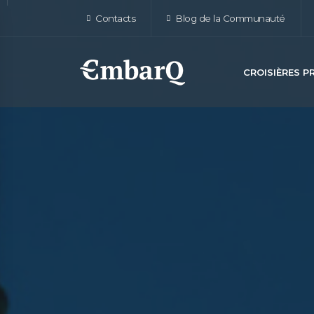
Contacts
Blog de la Communauté
CROISIÈRES 