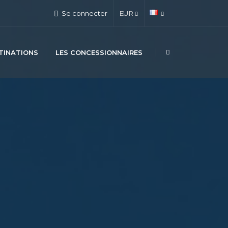
Se connecter
EUR
TINATIONS
LES CONCESSIONNAIRES