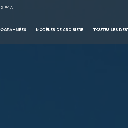
FAQ
PROGRAMMÉES
MODÈLES DE CROISIÈRE
TOUTES LES DES