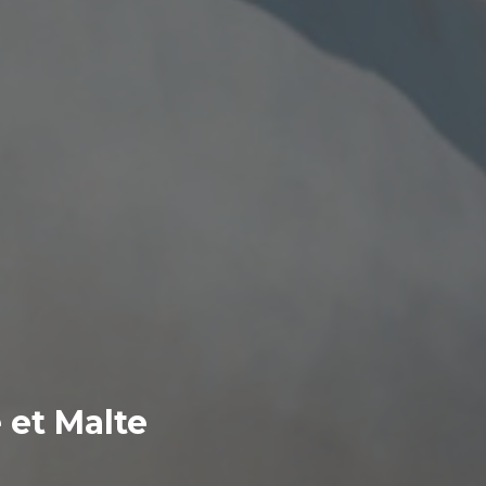
 et Malte