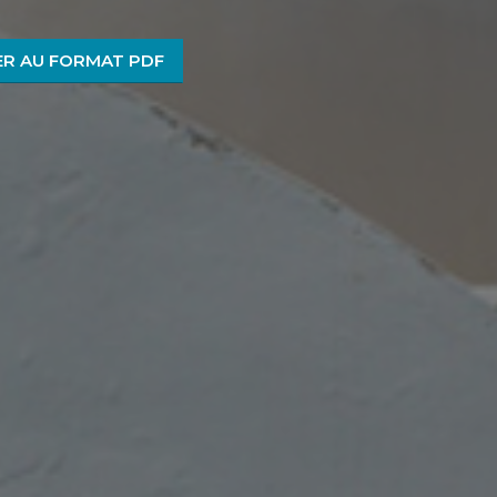
R AU FORMAT PDF