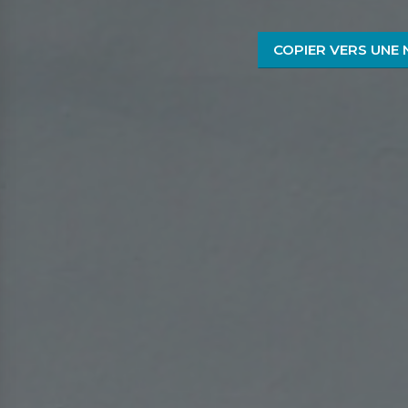
COPIER VERS UNE 