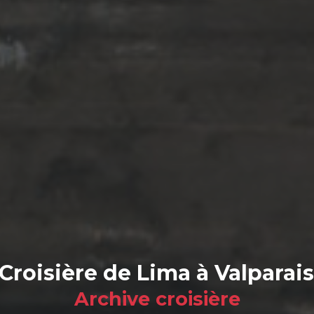
Croisière de Lima à Valparai
Archive croisière