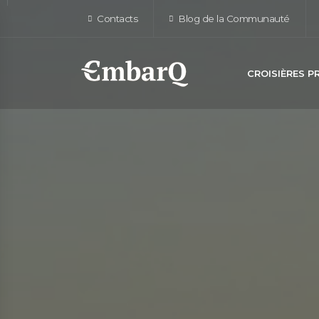
Contacts
Blog de la Communauté
CROISIÈRES 