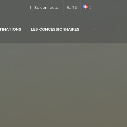
Se connecter
EUR
TINATIONS
LES CONCESSIONNAIRES