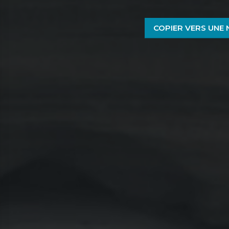
COPIER VERS UNE 