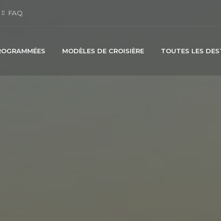
FAQ
PROGRAMMÉES
MODÈLES DE CROISIÈRE
TOUTES LES DES