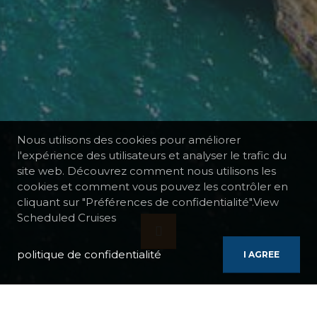
Nous utilisons des cookies pour améliorer
l'expérience des utilisateurs et analyser le trafic du
site web. Découvrez comment nous utilisons les
cookies et comment vous pouvez les contrôler en
cliquant sur "Préférences de confidentialité".View
Scheduled Cruises
politique de confidentialité
I AGREE
BATEAUX
RUNNING ON WAVES