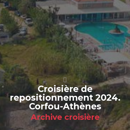
Croisière de
repositionnement 2024.
Corfou-Athènes
Archive croisière