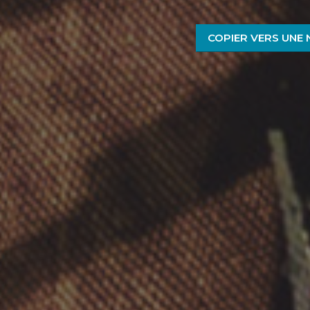
COPIER VERS UNE 