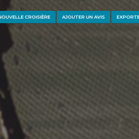
NOUVELLE CROISIÈRE
AJOUTER UN AVIS
EXPORTE