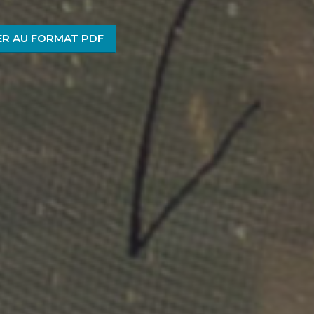
R AU FORMAT PDF