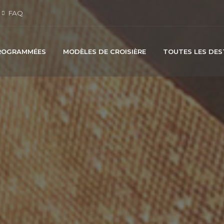
FAQ
PROGRAMMÉES
MODÈLES DE CROISIÈRE
TOUTES LES DES