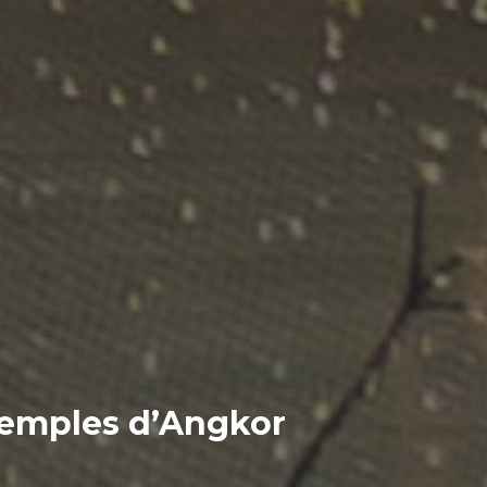
Temples d’Angkor