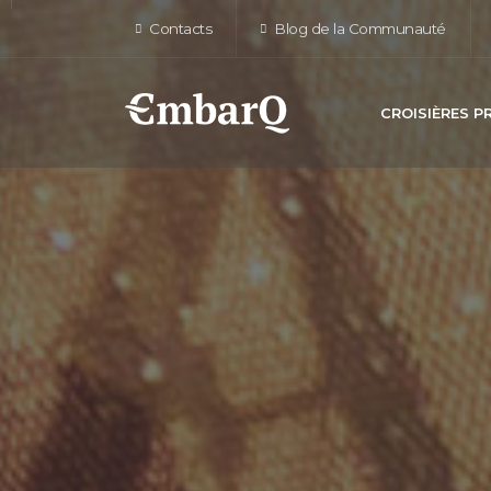
Contacts
Blog de la Communauté
CROISIÈRES 