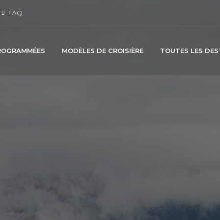
FAQ
PROGRAMMÉES
MODÈLES DE CROISIÈRE
TOUTES LES DES