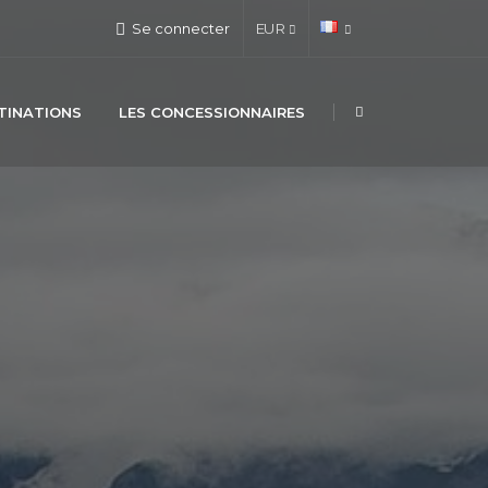
Se connecter
EUR
TINATIONS
LES CONCESSIONNAIRES