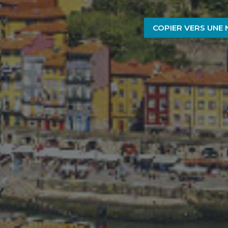
COPIER VERS UNE 