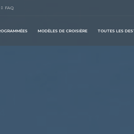
FAQ
PROGRAMMÉES
MODÈLES DE CROISIÈRE
TOUTES LES DES