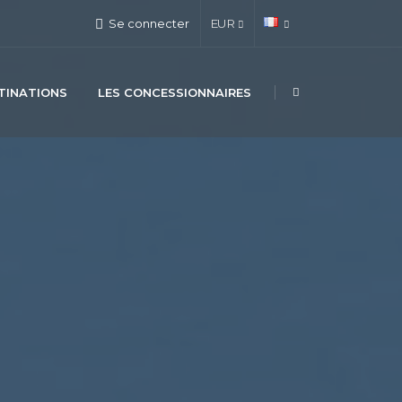
Se connecter
EUR
TINATIONS
LES CONCESSIONNAIRES