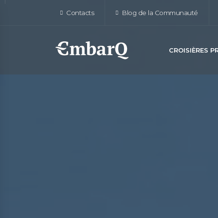
Contacts
Blog de la Communauté
CROISIÈRES 