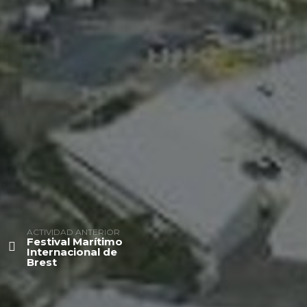
ACTIVIDAD ANTERIOR
Festival Marítimo
Internacional de
Brest