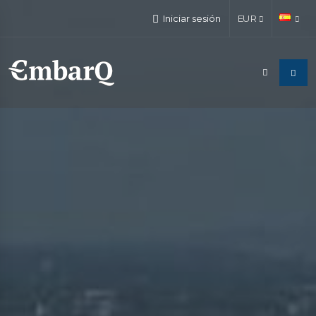
Iniciar sesión
EUR