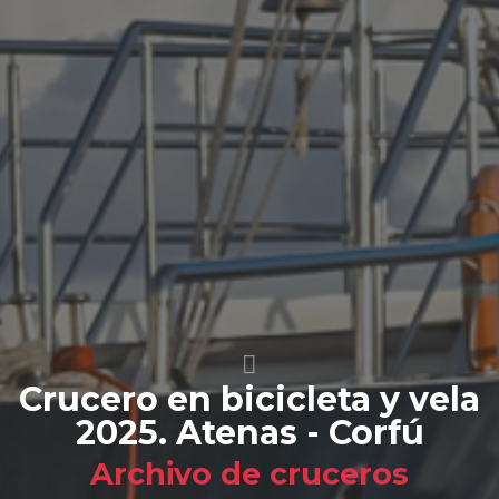
Crucero en bicicleta y vela
2025. Atenas - Corfú
Archivo de cruceros