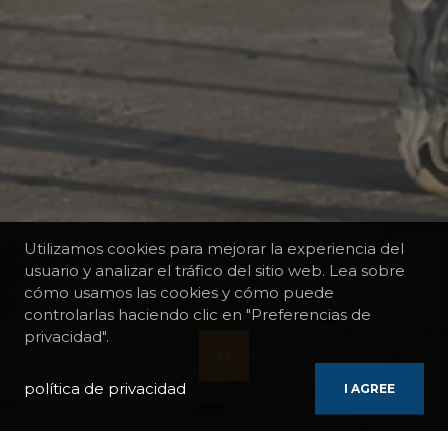
Utilizamos cookies para mejorar la experiencia del
usuario y analizar el tráfico del sitio web. Lea sobre
cómo usamos las cookies y cómo puede
controlarlas haciendo clic en "Preferencias de
privacidad".
política de privacidad
I AGREE