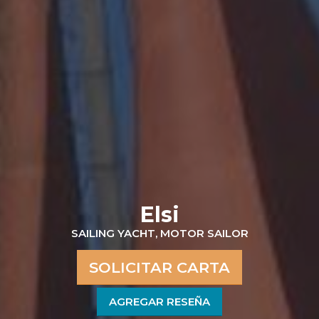
Elsi
SAILING YACHT, MOTOR SAILOR
SOLICITAR CARTA
AGREGAR RESEÑA