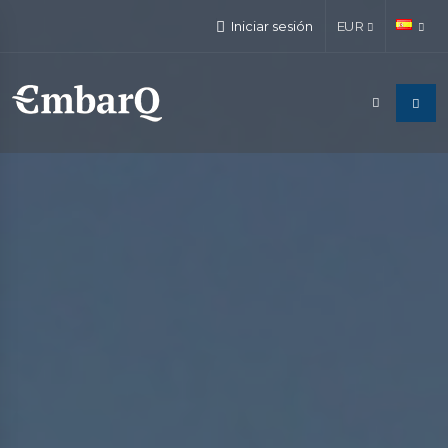
Iniciar sesión
EUR