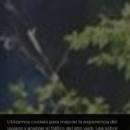
Utilizamos cookies para mejorar la experiencia del
usuario y analizar el tráfico del sitio web. Lea sobre