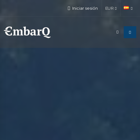
Iniciar sesión
EUR