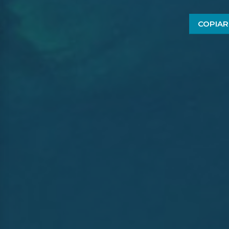
COPIAR