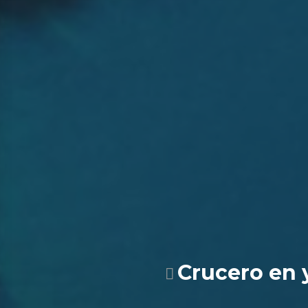
Crucero en 