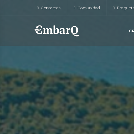
Contactos
Comunidad
Pregunta
C