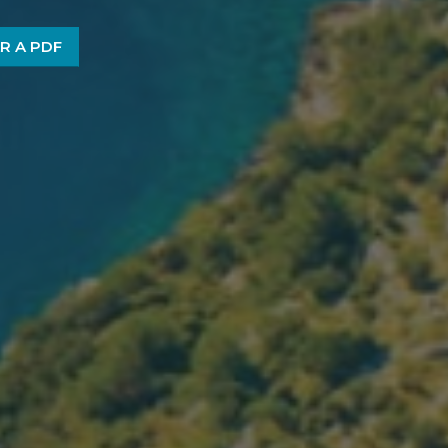
R A PDF