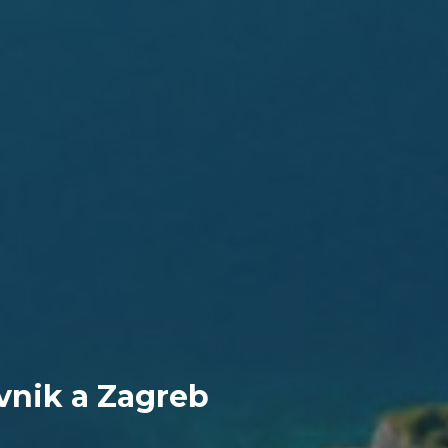
vnik a Zagreb