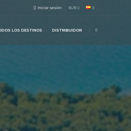
Iniciar sesión
EUR
ODOS LOS DESTINOS
DISTRIBUIDOR