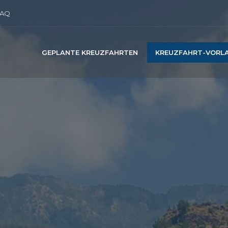
AQ
GEPLANTE KREUZFAHRTEN
KREUZFAHRT-VORL