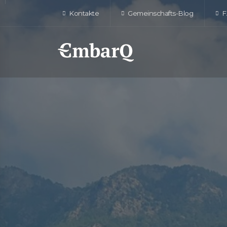
Kontakte
Gemeinschafts-Blog
F