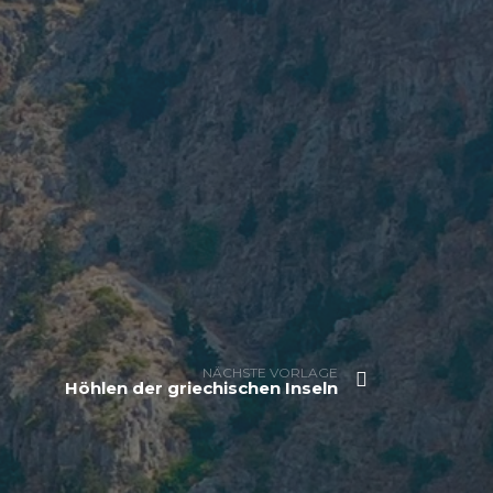
NÄCHSTE VORLAGE
Höhlen der griechischen Inseln