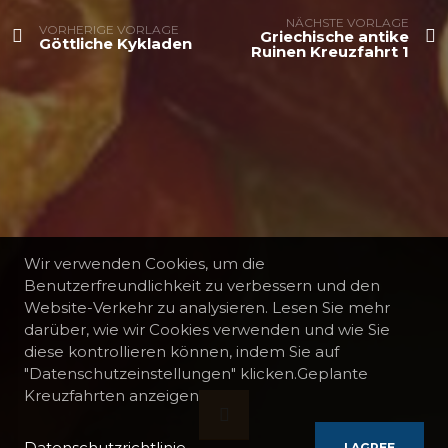
NÄCHSTE VORLAGE
VORHERIGE VORLAGE
Griechische antike
Göttliche Kykladen
Ruinen Kreuzfahrt 1
Wir verwenden Cookies, um die
Benutzerfreundlichkeit zu verbessern und den
Website-Verkehr zu analysieren. Lesen Sie mehr
darüber, wie wir Cookies verwenden und wie Sie
diese kontrollieren können, indem Sie auf
"Datenschutzeinstellungen" klicken.Geplante
Kreuzfahrten anzeigen
Datenschutzrichtlinie
I AGREE