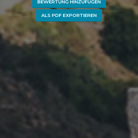
BEWERTUNG HINZUFÜGEN
ALS PDF EXPORTIEREN