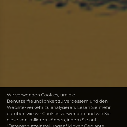
Wir verwenden Cookies, um die
Benutzerfreundlichkeit zu verbessern und den
Website-Verkehr zu analysieren. Lesen Sie mehr
darüber, wie wir Cookies verwenden und wie Sie
diese kontrollieren können, indem Sie auf
"Datenschutzeinstellungen" klicken.Geplante