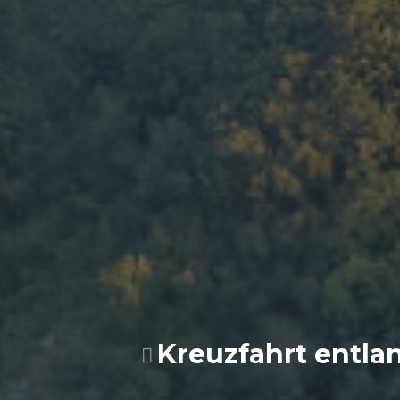
Kreuzfahrt entla