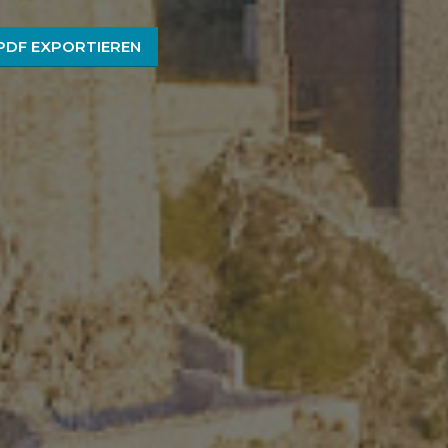
PDF EXPORTIEREN