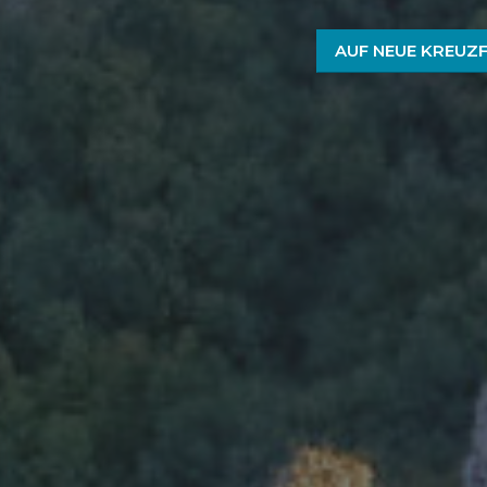
AUF NEUE KREUZ