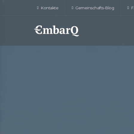
Kontakte
Gemeinschafts-Blog
F