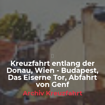
Kreuzfahrt entlang der
Donau, Wien - Budapest,
Das Eiserne Tor, Abfahrt
von Genf
Archiv Kreuzfahrt