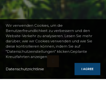
Wir verwenden Cookies, um die
Benutzerfreundlichkeit zu verbessern und den
Website-Verkehr zu analysieren. Lesen Sie mehr
darüber, wie wir Cookies verwenden und wie Sie
diese kontrollieren können, indem Sie auf
"Datenschutzeinstellungen" klicken.Geplante
Kreuzfahrten anzeigen
Datenschutzrichtlinie
I AGREE
BOOTE
AMADEUS BRILLIANT
KREUZFAHRT ENTLANG DER MOSEL