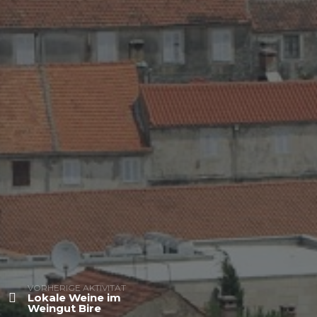
VORHERIGE AKTIVITÄT
Lokale Weine im
Weingut Bire