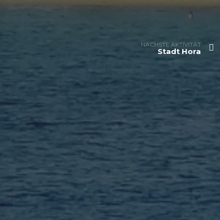
NÄCHSTE AKTIVITÄT
Stadt Hora