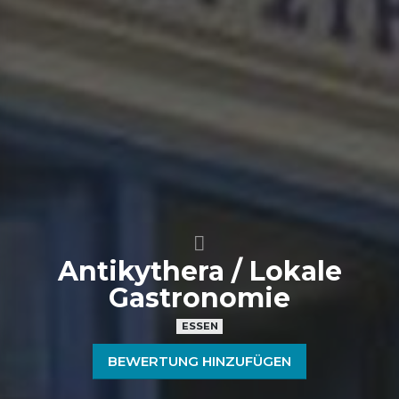
Antikythera / Lokale
Gastronomie
ESSEN
BEWERTUNG HINZUFÜGEN