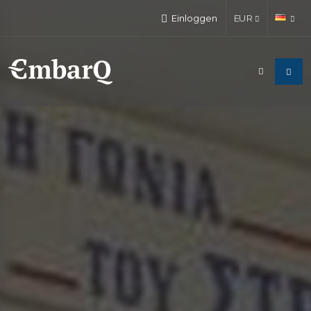
Einloggen
EUR