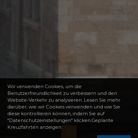
Wir verwenden Cookies, um die
Benutzerfreundlichkeit zu verbessern und den
Website-Verkehr zu analysieren. Lesen Sie mehr
darüber, wie wir Cookies verwenden und wie Sie
diese kontrollieren können, indem Sie auf
"Datenschutzeinstellungen" klicken.Geplante
Kreuzfahrten anzeigen