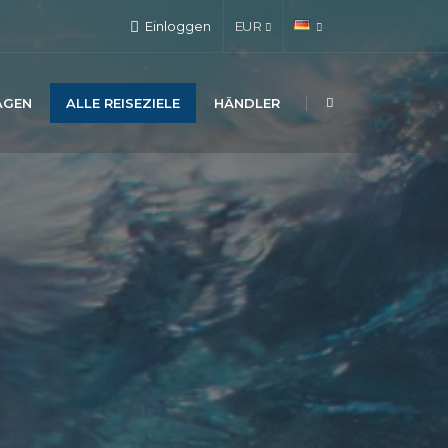
Einloggen
EUR
AGEN
ALLE REISEZIELE
HÄNDLER