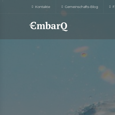
Kontakte
Gemeinschafts-Blog
F