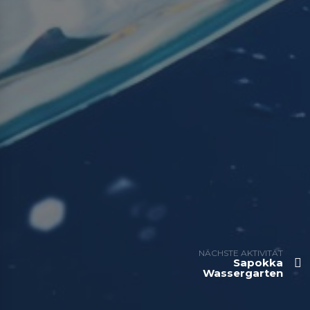
NÄCHSTE AKTIVITÄT
Sapokka
Wassergarten