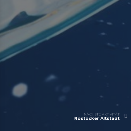
NÄCHSTE AKTIVITÄT
Rostocker Altstadt