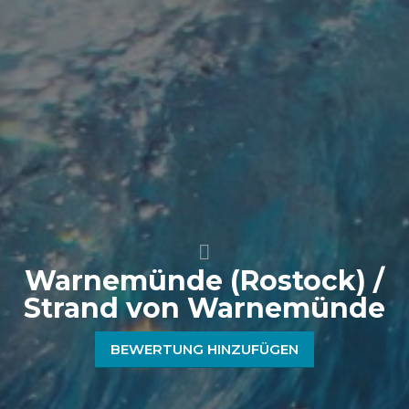
Warnemünde (Rostock) /
Strand von Warnemünde
BEWERTUNG HINZUFÜGEN