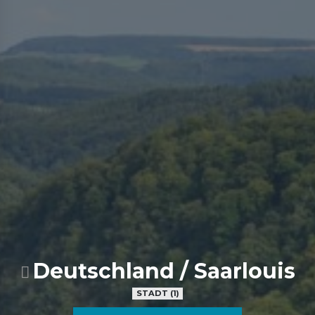
Deutschland / Saarlouis
STADT (1)