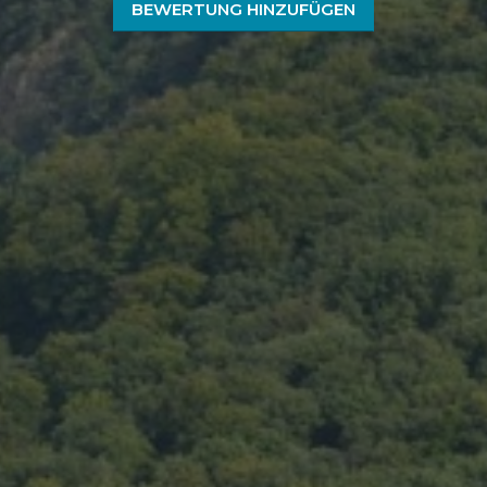
BEWERTUNG HINZUFÜGEN