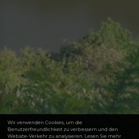
Wir verwenden Cookies, um die
Benutzerfreundlichkeit zu verbessern und den
Website-Verkehr zu analysieren. Lesen Sie mehr