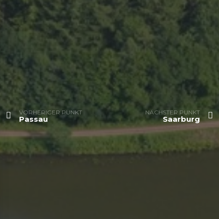
VORHERIGER PUNKT
NÄCHSTER PUNKT
Passau
Saarburg