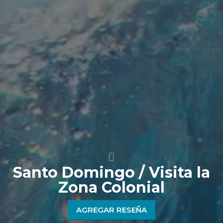
Santo Domingo / Visita la
Zona Colonial
AGREGAR RESEÑA