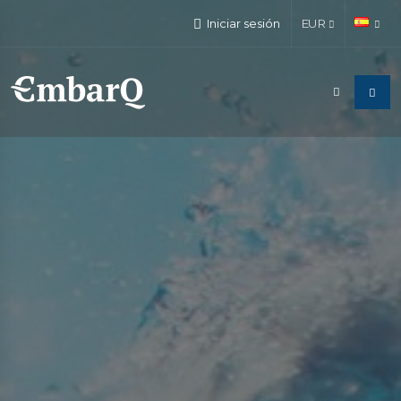
Iniciar sesión
EUR