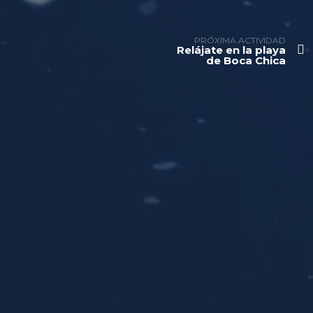
PRÓXIMA ACTIVIDAD
Relájate en la playa
de Boca Chica