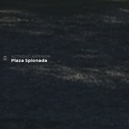
ACTIVIDAD ANTERIOR
Plaza Spionada