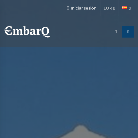
Iniciar sesión
EUR