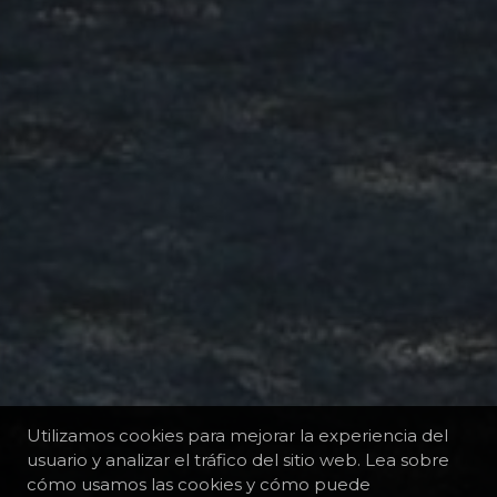
Utilizamos cookies para mejorar la experiencia del
usuario y analizar el tráfico del sitio web. Lea sobre
cómo usamos las cookies y cómo puede