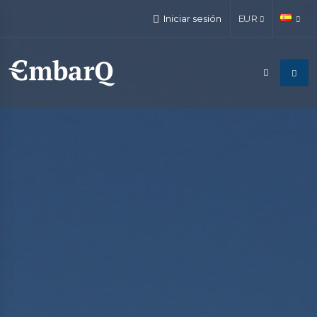
Iniciar sesión
EUR