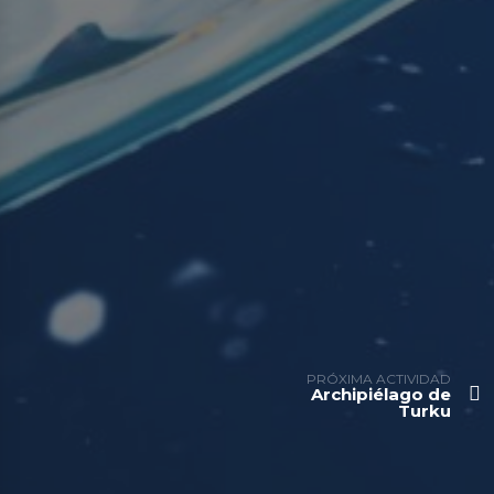
PRÓXIMA ACTIVIDAD
Archipiélago de
Turku