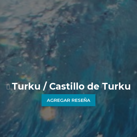
Turku / Castillo de Turku
AGREGAR RESEÑA