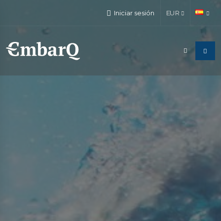
Iniciar sesión
EUR