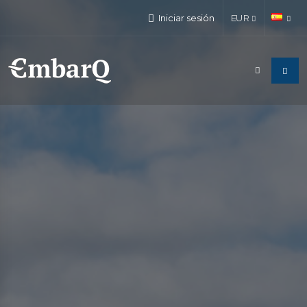
Iniciar sesión
EUR